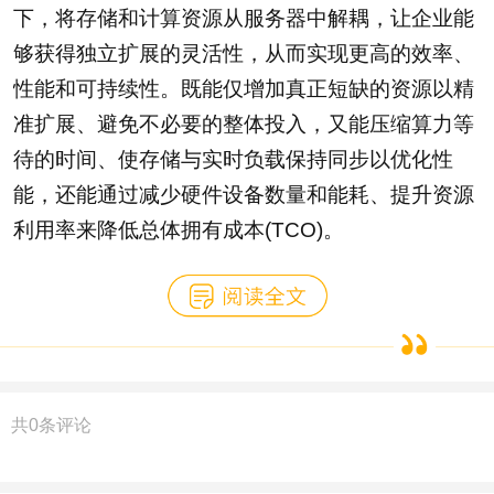
下，将存储和计算资源从服务器中解耦，让企业能
够获得独立扩展的灵活性，从而实现更高的效率、
性能和可持续性。既能仅增加真正短缺的资源以精
准扩展、避免不必要的整体投入，又能压缩算力等
待的时间、使存储与实时负载保持同步以优化性
能，还能通过减少硬件设备数量和能耗、提升资源
利用率来降低总体拥有成本(TCO)。
共
0
条评论