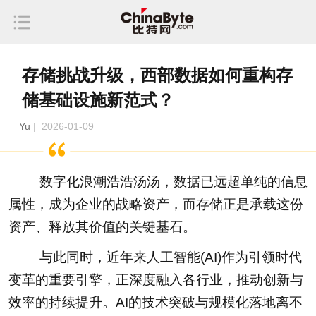
存储挑战升级，西部数据如何重构存
储基础设施新范式？
Yu
| 2026-01-09
数字化浪潮浩浩汤汤，数据已远超单纯的信息
属性，成为企业的战略资产，而存储正是承载这份
资产、释放其价值的关键基石。
与此同时，近年来人工智能(AI)作为引领时代
变革的重要引擎，正深度融入各行业，推动创新与
效率的持续提升。AI的技术突破与规模化落地离不