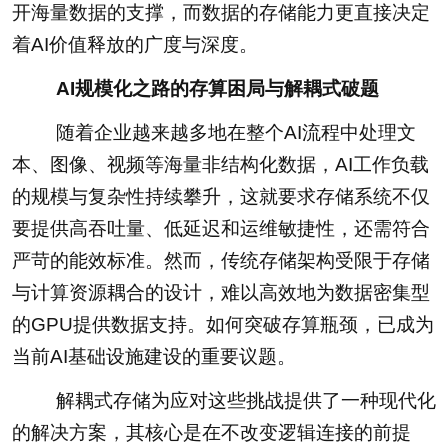
开海量数据的支撑，而数据的存储能力更直接决定
着AI价值释放的广度与深度。
AI规模化之路的存算困局与解耦式破题
随着企业越来越多地在整个AI流程中处理文
本、图像、视频等海量非结构化数据，AI工作负载
的规模与复杂性持续攀升，这就要求存储系统不仅
要提供高吞吐量、低延迟和运维敏捷性，还需符合
严苛的能效标准。然而，传统存储架构受限于存储
与计算资源耦合的设计，难以高效地为数据密集型
的GPU提供数据支持。如何突破存算瓶颈，已成为
当前AI基础设施建设的重要议题。
解耦式存储为应对这些挑战提供了一种现代化
的解决方案，其核心是在不改变逻辑连接的前提