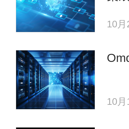
10月
Om
10月