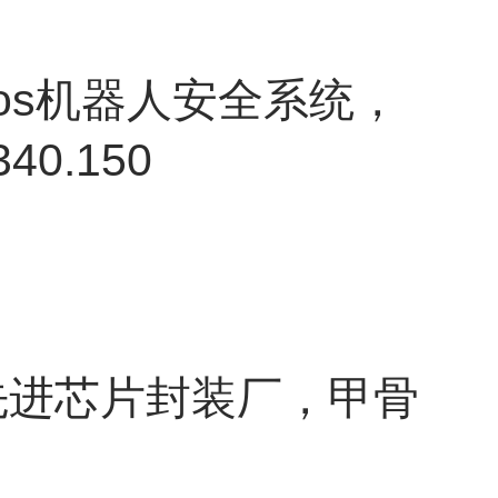
os机器人安全系统，
0.150
先进芯片封装厂，甲骨