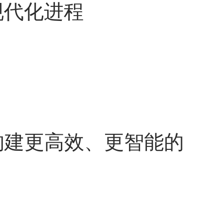
现代化进程
力企业构建更高效、更智能的