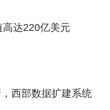
估值高达220亿美元
新，西部数据扩建系统