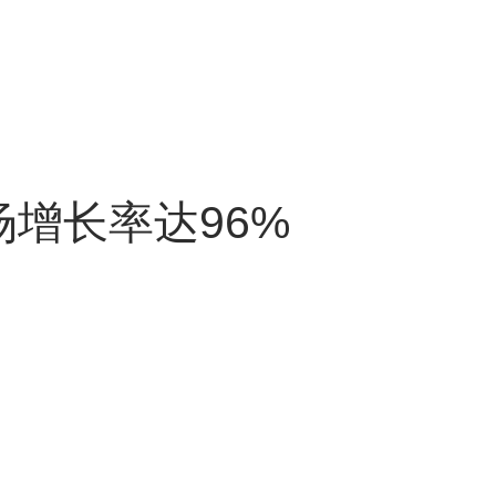
场增长率达96%