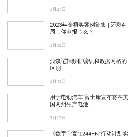
3月27日
2023年金梧奖案例征集 | 还剩4
周，你申报了么？
3月21日
浅谈逻辑数据编织和数据网格的
区别
3月21日
用于电动汽车 富士康宣布将在美
国两州生产电池
3月17日
《数字宁夏“1244+N”行动计划实