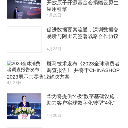
开放原子开源基金会捐赠云原生
应用引擎
4月25日
促进数据要素流通，深圳数据交
易所与阿里云签署战略合作协议
4月23日
斑马技术发布《2023全球消费者
调查报告》 并将于CHINASHOP
2023展示其零售业解决方案
4月23日
华为将提供“4极”数字基础设施，
助力客户实现数字化转型“4化”
4月20日