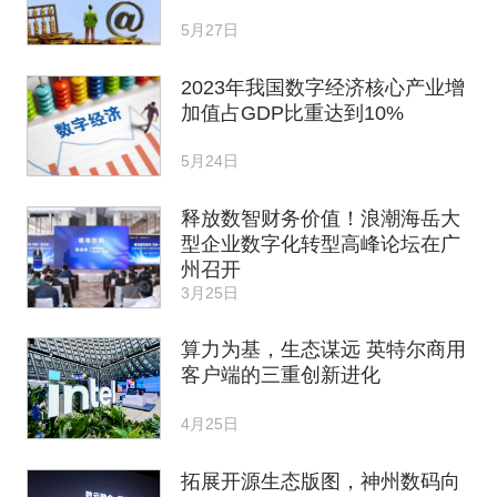
5月27日
2023年我国数字经济核心产业增
加值占GDP比重达到10%
5月24日
释放数智财务价值！浪潮海岳大
型企业数字化转型高峰论坛在广
州召开
3月25日
算力为基，生态谋远 英特尔商用
客户端的三重创新进化
4月25日
拓展开源生态版图，神州数码向