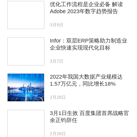
优化工作流程是企业必备 解读
Adobe 2023年数字趋势报告
3月9日
Infor：双层ERP策略助力制造业
企业快速实现现代化目标
3月7日
2022年我国大数据产业规模达
1.57万亿元，同比增长18%
2月28日
3月1日生效 百度集团首席战略官
余正钧辞任
2月28日