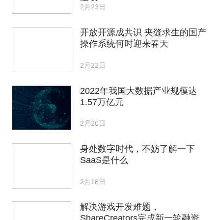
2月23日
开放开源成共识 夹缝求生的国产
操作系统何时迎来春天
2月22日
2022年我国大数据产业规模达
1.57万亿元
2月20日
身处数字时代，不妨了解一下
SaaS是什么
2月18日
解决游戏开发难题，
ShareCreators完成新一轮融资