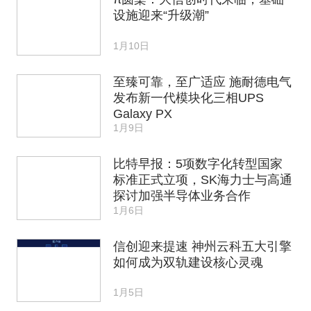
设施迎来“升级潮”
1月10日
至臻可靠，至广适应 施耐德电气
发布新一代模块化三相UPS
Galaxy PX
1月9日
比特早报：5项数字化转型国家
标准正式立项，SK海力士与高通
探讨加强半导体业务合作
1月6日
信创迎来提速 神州云科五大引擎
如何成为双轨建设核心灵魂
1月5日