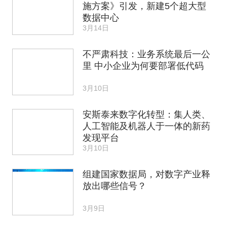
施方案》引发，新建5个超大型
数据中心
3月14日
不严肃科技：业务系统最后一公
里 中小企业为何要部署低代码
3月10日
安斯泰来数字化转型：集人类、
人工智能及机器人于一体的新药
发现平台
3月10日
组建国家数据局，对数字产业释
放出哪些信号？
3月9日