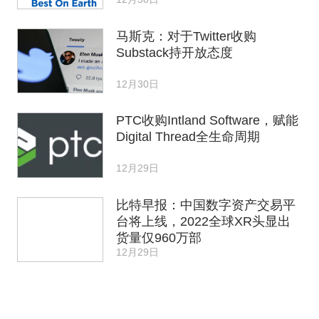
马斯克：对于Twitter收购
Substack持开放态度
12月30日
PTC收购Intland Software，赋能
Digital Thread全生命周期
12月29日
比特早报：中国数字资产交易平
台将上线，2022全球XR头显出
货量仅960万部
12月29日