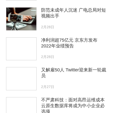
防范未成年人沉迷 广电总局对短
视频出手
2月28日
净利润超75亿元 京东方发布
2022年业绩预告
2月28日
又解雇50人 Twitter迎来新一轮裁
员
2月27日
不严肃科技：面对高昂运维成本
云原生数据库将成为中小企业必
选项