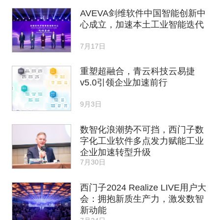
AVEVA剑维软件中国智能创新中
心成立，加速本土工业智能迭代
7月17日
重塑超融合，青云科技云易捷
v5.0引领企业加速前行
9月3日
数智化浪潮势不可挡，西门子数
字化工业软件多点发力赋能工业
企业加速转型升级
7月30日
西门子2024 Realize LIVE用户大
会：拥抱新质生产力，激发数智
新动能