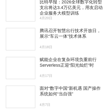
比特早报：2026全球数字化转型
支出将达3.4万亿美元，用友启动
企业服务大模型训练
4月20日
腾讯召开智慧出行技术开放日，
展示“车云一体”技术体系
4月18日
赋能企业在复杂环境负重前行
Serverless正迎“阳光灿烂”时
4月17日
面对“数字中国”新机遇 国产操作
系统如何“当自强”
4月7日