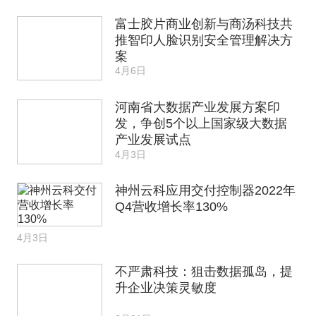
富士胶片商业创新与商汤科技共
推智印人脸识别安全管理解决方
案
4月6日
河南省大数据产业发展方案印
发，争创5个以上国家级大数据
产业发展试点
4月3日
神州云科应用交付控制器2022年
Q4营收增长率130%
4月3日
不严肃科技：狙击数据孤岛，提
升企业决策灵敏度